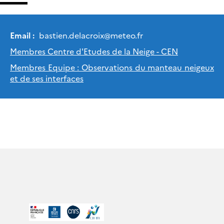
Email :
bastien.delacroix
@
meteo.fr
Membres Centre d'Etudes de la Neige - CEN
Membres Equipe : Observations du manteau neigeux
et de ses interfaces