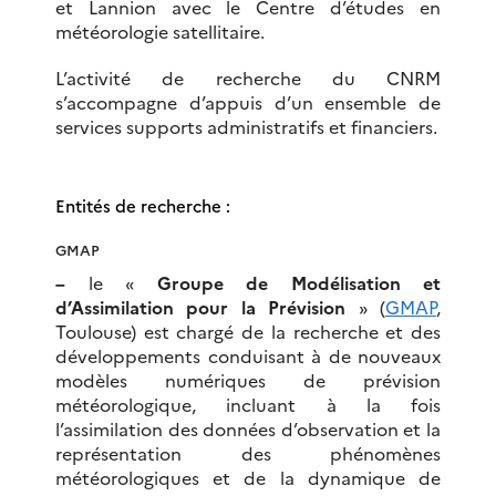
et Lannion avec le Centre d’études en
météorologie satellitaire.
L’activité de recherche du CNRM
s’accompagne d’appuis d’un ensemble de
services supports administratifs et financiers.
Entités de recherche :
GMAP
–
le «
Groupe de Modélisation et
d’Assimilation pour la Prévision
» (
GMAP
,
Toulouse) est chargé de la recherche et des
développements conduisant à de nouveaux
modèles numériques de prévision
météorologique, incluant à la fois
l’assimilation des données d’observation et la
représentation des phénomènes
météorologiques et de la dynamique de