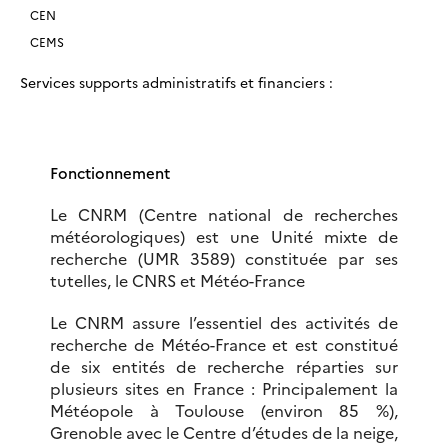
CEN
CEMS
Services supports administratifs et financiers :
Fonctionnement
Le CNRM (Centre national de recherches
météorologiques) est une Unité mixte de
recherche (UMR 3589) constituée par ses
tutelles, le CNRS et Météo-France
Le CNRM assure l’essentiel des activités de
recherche de Météo-France et est constitué
de six entités de recherche réparties sur
plusieurs sites en France : Principalement la
Météopole à Toulouse (environ 85 %),
Grenoble avec le Centre d’études de la neige,