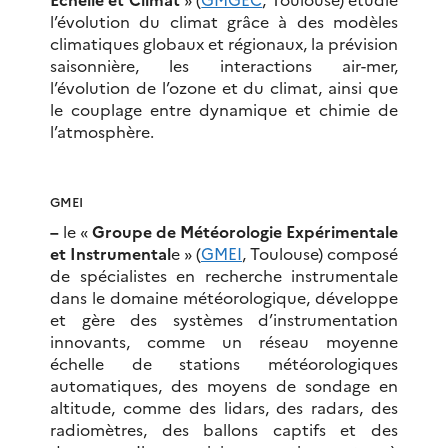
l’évolution du climat grâce à des modèles
climatiques globaux et régionaux, la prévision
saisonnière, les interactions air-mer,
l’évolution de l’ozone et du climat, ainsi que
le couplage entre dynamique et chimie de
l’atmosphère.
GMEI
–
le «
Groupe de Météorologie Expérimentale
et Instrumental
e » (
GMEI
, Toulouse) composé
de spécialistes en recherche instrumentale
dans le domaine météorologique, développe
et gère des systèmes d’instrumentation
innovants, comme un réseau moyenne
échelle de stations météorologiques
automatiques, des moyens de sondage en
altitude, comme des lidars, des radars, des
radiomètres, des ballons captifs et des