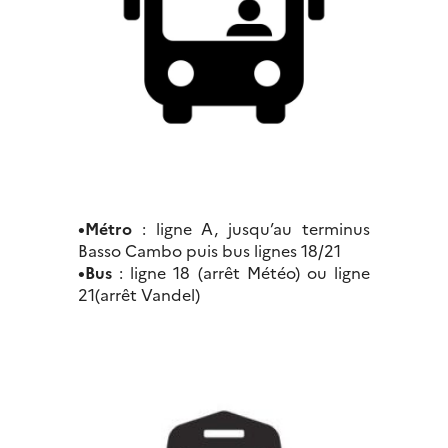
•Métro
: ligne A, jusqu’au terminus
Basso Cambo puis bus lignes 18/21
•Bus
: ligne 18 (arrêt Météo) ou ligne
21(arrêt Vandel)