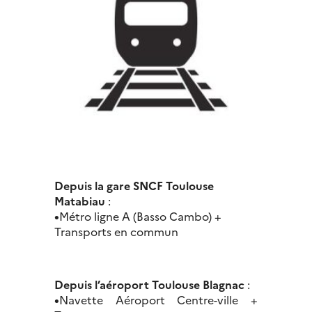
Depuis la gare SNCF Toulouse
Matabiau
:
•
Métro ligne A (Basso Cambo) +
Transports en commun
Depuis l’aéroport Toulouse Blagnac
:
•
Navette Aéroport Centre-ville +