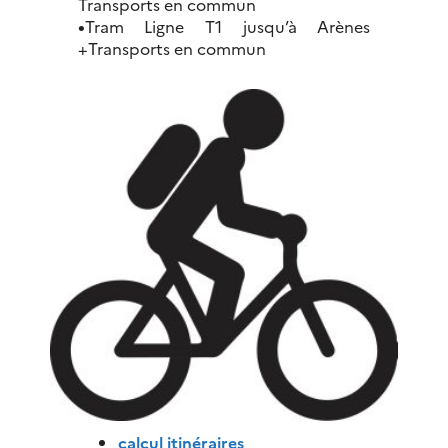
Transports en commun
•
Tram Ligne T1 jusqu’à Arènes
+Transports en commun
calcul itinéraires