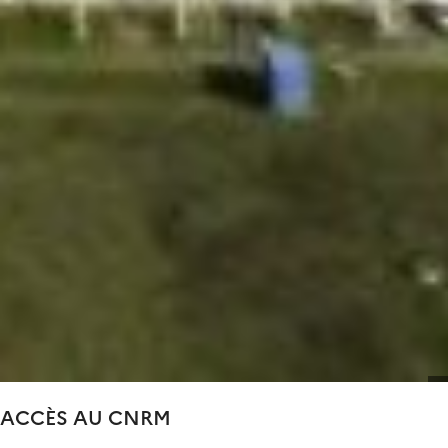
ACCÈS AU CNRM