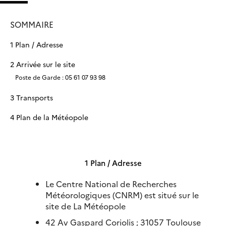
SOMMAIRE
1 Plan / Adresse
2 Arrivée sur le site
Poste de Garde : 05 61 07 93 98
3 Transports
4 Plan de la Météopole
1 Plan / Adresse
Le Centre National de Recherches
Météorologiques (CNRM) est situé sur le
site de La Météopole
42 Av Gaspard Coriolis ; 31057 Toulouse