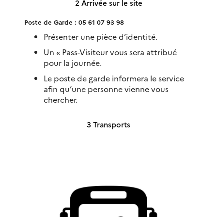
2 Arrivée sur le site
Poste de Garde : 05 61 07 93 98
Présenter une pièce d’identité.
Un « Pass-Visiteur vous sera attribué
pour la journée.
Le poste de garde informera le service
afin qu’une personne vienne vous
chercher.
3 Transports