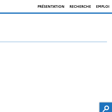
PRÉSENTATION
RECHERCHE
EMPLOI