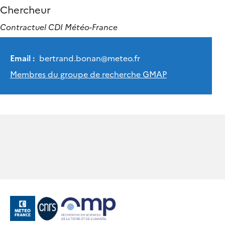
Chercheur
Contractuel CDI Météo-France
Email :
bertrand.bonan
@
meteo.fr
Membres du groupe de recherche GMAP