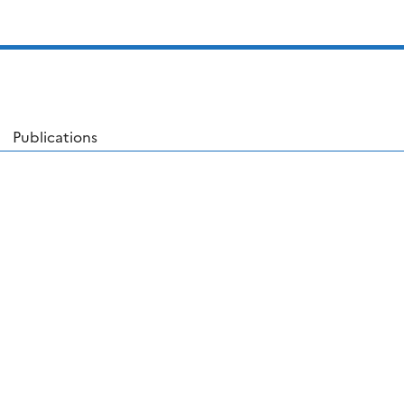
Publications