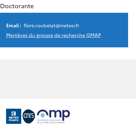
Doctorante
Email :
flore.roubelat
@
meteo.fr
Membres du groupe de recherche GMAP