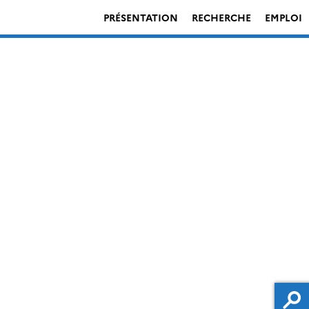
PRÉSENTATION
RECHERCHE
EMPLOI