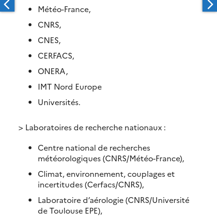
Météo-France,
CNRS,
CNES,
CERFACS,
ONERA,
IMT Nord Europe
Universités.
> Laboratoires de recherche nationaux :
Centre national de recherches
météorologiques (CNRS/Météo-France),
Climat, environnement, couplages et
incertitudes (Cerfacs/CNRS),
Laboratoire d’aérologie (CNRS/Université
de Toulouse EPE),