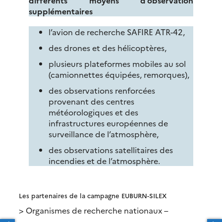
supplémentaires
l’avion de recherche SAFIRE ATR-42,
des drones et des hélicoptères,
plusieurs plateformes mobiles au sol
(camionnettes équipées, remorques),
des observations renforcées
provenant des centres
météorologiques et des
infrastructures européennes de
surveillance de l’atmosphère,
des observations satellitaires des
incendies et de l’atmosphère.
Les partenaires de la campagne EUBURN-SILEX
> Organismes de recherche nationaux –