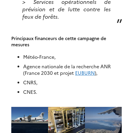
> Services opérationnels de
prévision et de lutte contre les
feux de forêts.
Principaux financeurs de cette campagne de
mesures
Météo-France,
Agence nationale de la recherche ANR
(France 2030 et projet
EUBURN
),
CNRS,
CNES.