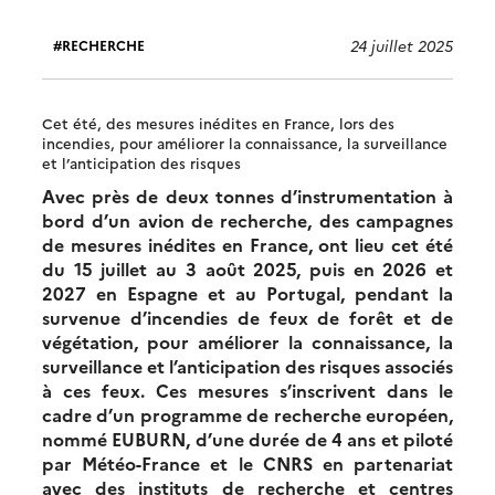
24 juillet 2025
RECHERCHE
Cet été, des mesures inédites en France, lors des
incendies, pour améliorer la connaissance, la surveillance
et l’anticipation des risques
Avec près de deux tonnes d’instrumentation à
bord d’un avion de recherche, des campagnes
de mesures inédites en France, ont lieu cet été
du 15 juillet au 3 août 2025, puis en 2026 et
2027 en Espagne et au Portugal, pendant la
survenue d’incendies de feux de forêt et de
végétation, pour améliorer la connaissance, la
surveillance et l’anticipation des risques associés
à ces feux. Ces mesures s’inscrivent dans le
cadre d’un programme de recherche européen,
nommé EUBURN, d’une durée de 4 ans et piloté
par Météo-France et le CNRS en partenariat
avec des instituts de recherche et centres