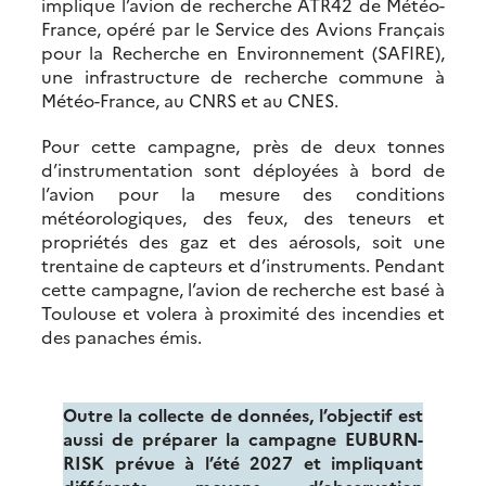
implique l’avion de recherche ATR42 de Météo-
France, opéré par le Service des Avions Français
pour la Recherche en Environnement (SAFIRE),
une infrastructure de recherche commune à
Météo-France, au CNRS et au CNES.
Pour cette campagne, près de deux tonnes
d’instrumentation sont déployées à bord de
l’avion pour la mesure des conditions
météorologiques, des feux, des teneurs et
propriétés des gaz et des aérosols, soit une
trentaine de capteurs et d’instruments. Pendant
cette campagne, l’avion de recherche est basé à
Toulouse et volera à proximité des incendies et
des panaches émis.
Outre la collecte de données, l’objectif est
aussi de préparer la campagne EUBURN-
RISK prévue à l’été 2027 et impliquant
différents moyens d’observation