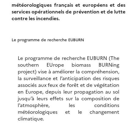
météorologiques français et européens et des
services opérationnels de prévention et de lutte
contre les incendies.
Le programme de recherche EUBURN
Le programme de recherche EUBURN (The
southern EUrope biomass BURNing
project) vise à améliorer la compréhension,
la surveillance et l’anticipation des risques
associés aux feux de forêt et de végétation
en Europe, depuis leur propagation au sol
jusqu’à leurs effets sur la composition de
l’atmosphère, les conditions
météorologiques et le changement
climatique.