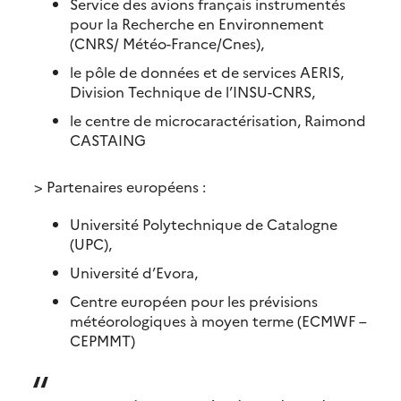
Service des avions français instrumentés
pour la Recherche en Environnement
(CNRS/ Météo-France/Cnes),
le pôle de données et de services AERIS,
Division Technique de l’INSU-CNRS,
le centre de microcaractérisation, Raimond
CASTAING
> Partenaires européens :
Université Polytechnique de Catalogne
(UPC),
Université d’Evora,
Centre européen pour les prévisions
météorologiques à moyen terme (ECMWF –
CEPMMT)