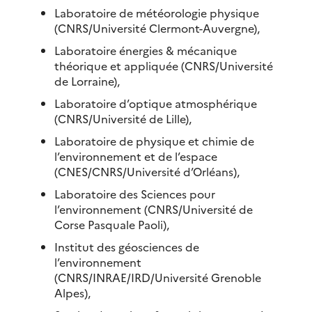
Laboratoire de météorologie physique
(CNRS/Université Clermont-Auvergne),
Laboratoire énergies & mécanique
théorique et appliquée (CNRS/Université
de Lorraine),
Laboratoire d’optique atmosphérique
(CNRS/Université de Lille),
Laboratoire de physique et chimie de
l’environnement et de l’espace
(CNES/CNRS/Université d’Orléans),
Laboratoire des Sciences pour
l’environnement (CNRS/Université de
Corse Pasquale Paoli),
Institut des géosciences de
l’environnement
(CNRS/INRAE/IRD/Université Grenoble
Alpes),