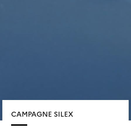
CAMPAGNE SILEX