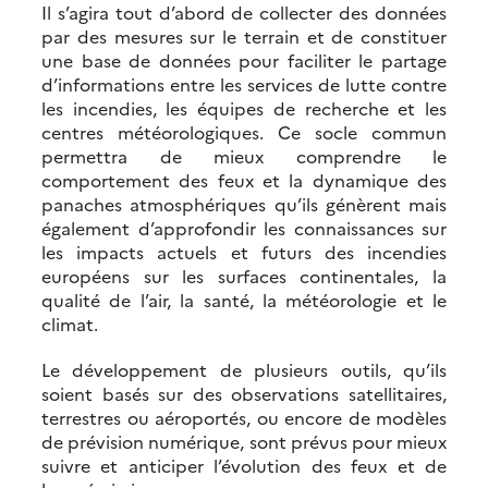
Il s’agira tout d’abord de collecter des données
par des mesures sur le terrain et de constituer
une base de données pour faciliter le partage
d’informations entre les services de lutte contre
les incendies, les équipes de recherche et les
centres météorologiques. Ce socle commun
permettra de mieux comprendre le
comportement des feux et la dynamique des
panaches atmosphériques qu’ils génèrent mais
également d’approfondir les connaissances sur
les impacts actuels et futurs des incendies
européens sur les surfaces continentales, la
qualité de l’air, la santé, la météorologie et le
climat.
Le développement de plusieurs outils, qu’ils
soient basés sur des observations satellitaires,
terrestres ou aéroportés, ou encore de modèles
de prévision numérique, sont prévus pour mieux
suivre et anticiper l’évolution des feux et de