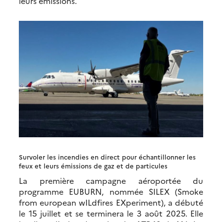
leurs émissions.
Survoler les incendies en direct pour échantillonner les
feux et leurs émissions de gaz et de particules
La première campagne aéroportée du
programme EUBURN, nommée SILEX (Smoke
from european wILdfires EXperiment), a débuté
le 15 juillet et se terminera le 3 août 2025. Elle