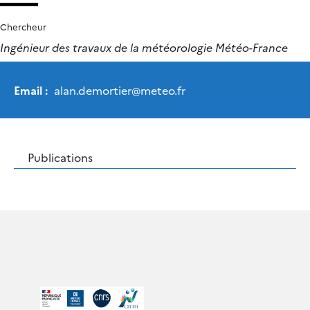
Chercheur
Ingénieur des travaux de la météorologie Météo-France
Email :
alan.demortier
@
meteo.fr
Publications