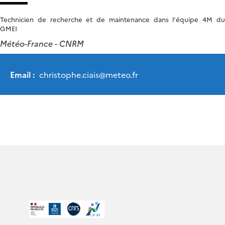
Technicien de recherche et de maintenance dans l'équipe 4M du
GMEI
Météo-France - CNRM
Email :
christophe.ciais
@
meteo.fr