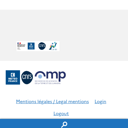
Mentions légales / Legal mentions
Login
Logout