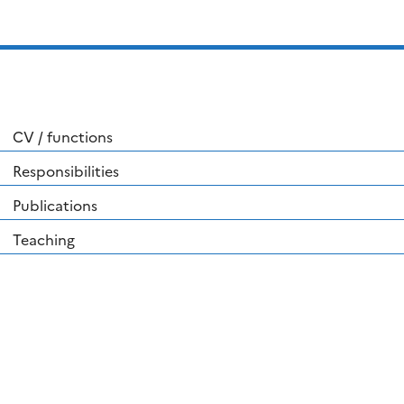
CV / functions
Responsibilities
Publications
Teaching