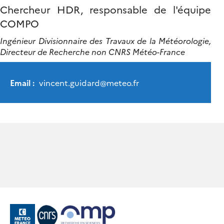
Chercheur HDR, responsable de l'équipe
COMPO
Ingénieur Divisionnaire des Travaux de la Météorologie,
Directeur de Recherche non CNRS Météo-France
Email :
vincent.guidard
@
meteo.fr