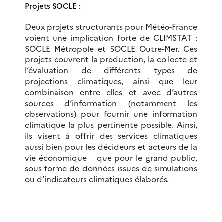
Projets SOCLE :
Deux projets structurants pour Météo-France
voient une implication forte de CLIMSTAT :
SOCLE Métropole et SOCLE Outre-Mer. Ces
projets couvrent la production, la collecte et
l’évaluation de différents types de
projections climatiques, ainsi que leur
combinaison entre elles et avec d’autres
sources d’information (notamment les
observations) pour fournir une information
climatique la plus pertinente possible. Ainsi,
ils visent à offrir des services climatiques
aussi bien pour les décideurs et acteurs de la
vie économique que pour le grand public,
sous forme de données issues de simulations
ou d’indicateurs climatiques élaborés.