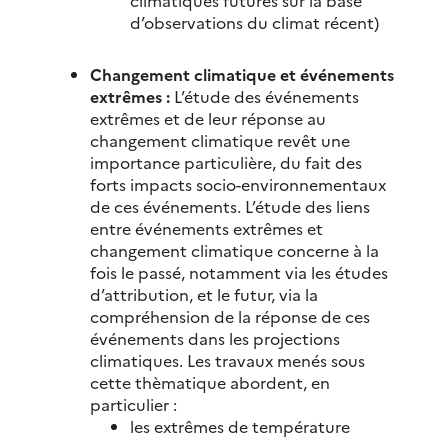
climatiques futures sur la base
d’observations du climat récent)
Changement climatique et événements
extrêmes :
L’étude des événements
extrêmes et de leur réponse au
changement climatique revêt une
importance particulière, du fait des
forts impacts socio-environnementaux
de ces événements. L’étude des liens
entre événements extrêmes et
changement climatique concerne à la
fois le passé, notamment via les études
d’attribution, et le futur, via la
compréhension de la réponse de ces
événements dans les projections
climatiques. Les travaux menés sous
cette thèmatique abordent, en
particulier :
les extrêmes de température