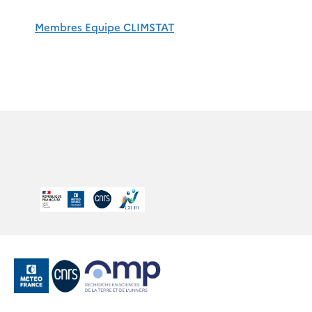
Membres Equipe CLIMSTAT