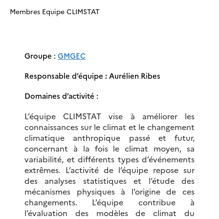
Membres Equipe CLIMSTAT
Groupe :
GMGEC
Responsable d’équipe
:
Aurélien Ribes
Domaines d’activité :
L’équipe CLIMSTAT vise à améliorer les
connaissances sur le climat et le changement
climatique anthropique passé et futur,
concernant à la fois le climat moyen, sa
variabilité, et différents types d’événements
extrêmes. L’activité de l’équipe repose sur
des analyses statistiques et l’étude des
mécanismes physiques à l’origine de ces
changements. L’équipe contribue à
l’évaluation des modèles de climat du