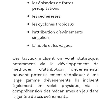
les épisodes de fortes
précipitations
les sécheresses
les cyclones tropicaux
l’attribution d’événements
singuliers
la houle et les vagues
Ces travaux incluent un volet statistique,
notamment via le développement de
méthodes d’attribution d’événements,
pouvant potentiellement s’appliquer à une
large gamme d’événements. Ils incluent
également un volet physique, via la
compréhension des mécanismes en jeu dans
la genèse de ces événements.