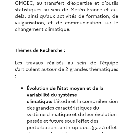
GMGEC, au transfert d’expertise et d’outils
statistiques au sein de Météo France et au-
delà, ainsi qu’aux activités de formation, de
vulgarisation, et de communication sur le
changement climatique.
Thèmes de Recherche :
Les travaux réalisés au sein de l’équipe
s’articulent autour de 2 grandes thématiques
:
Évolution de l’état moyen et de la
variabilité du système
climatique:
L’étude et la compréhension
des grandes caractéristiques du
système climatique et de leur évolution
passée et future sous l’effet des
perturbations anthropiques (gaz à effet