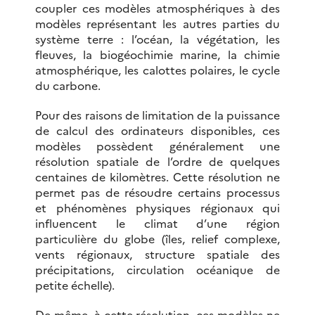
coupler ces modèles atmosphériques à des
modèles représentant les autres parties du
système terre : l’océan, la végétation, les
fleuves, la biogéochimie marine, la chimie
atmosphérique, les calottes polaires, le cycle
du carbone.
Pour des raisons de limitation de la puissance
de calcul des ordinateurs disponibles, ces
modèles possèdent généralement une
résolution spatiale de l’ordre de quelques
centaines de kilomètres. Cette résolution ne
permet pas de résoudre certains processus
et phénomènes physiques régionaux qui
influencent le climat d’une région
particulière du globe (îles, relief complexe,
vents régionaux, structure spatiale des
précipitations, circulation océanique de
petite échelle).
De même, à cette résolution, ces modèles ne