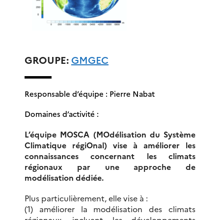
GROUPE:
GMGEC
Responsable d’équipe : Pierre Nabat
Domaines d’activité :
L’équipe MOSCA (MOdélisation du Système
Climatique régiOnal) vise à améliorer les
connaissances concernant les climats
régionaux par une approche de
modélisation dédiée.
Plus particulièrement, elle vise à :
(1) améliorer la modélisation des climats
régionaux, incluant les développements