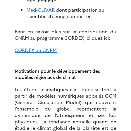
AerChemMIP
Med-CLIVAR
dont participation au
scientific steering committee
Pour en savoir plus sur la contribution du
CNRM au programme CORDEX, cliquez ici:
CORDEX au CNRM
Motivations pour le développement des
modèles régionaux de climat
Les études climatiques classiques se font à
partir de modèles numériques appelés GCM
(General Circulation Model) qui couvrent
l’ensemble du globe, représentent la
dynamique de l’atmosphère et ses lois
physiques. La tendance actuelle quand on
étudie le climat global de la planète est de