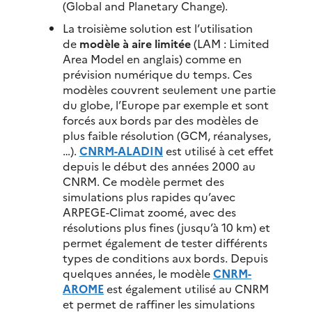
(Global and Planetary Change).
La troisième solution est l’utilisation
de
modèle à aire limitée
(LAM : Limited
Area Model en anglais) comme en
prévision numérique du temps. Ces
modèles couvrent seulement une partie
du globe, l’Europe par exemple et sont
forcés aux bords par des modèles de
plus faible résolution (GCM, réanalyses,
…).
CNRM-ALADIN
est utilisé à cet effet
depuis le début des années 2000 au
CNRM. Ce modèle permet des
simulations plus rapides qu’avec
ARPEGE-Climat zoomé, avec des
résolutions plus fines (jusqu’à 10 km) et
permet également de tester différents
types de conditions aux bords. Depuis
quelques années, le modèle
CNRM-
AROME
est également utilisé au CNRM
et permet de raffiner les simulations