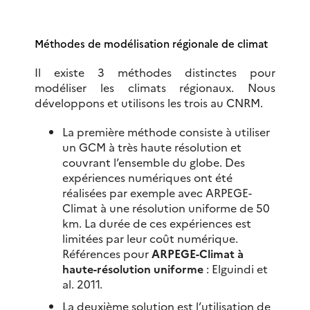
Méthodes de modélisation régionale de climat
Il existe 3 méthodes distinctes pour
modéliser les climats régionaux. Nous
développons et utilisons les trois au CNRM.
La première méthode consiste à utiliser
un GCM à très haute résolution et
couvrant l’ensemble du globe. Des
expériences numériques ont été
réalisées par exemple avec ARPEGE-
Climat à une résolution uniforme de 50
km. La durée de ces expériences est
limitées par leur coût numérique.
Références pour
ARPEGE-Climat à
haute-résolution uniforme
: Elguindi et
al. 2011.
La deuxième solution est l’utilisation de