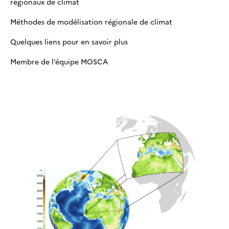
régionaux de climat
Méthodes de modélisation régionale de climat
Quelques liens pour en savoir plus
Membre de l’équipe MOSCA