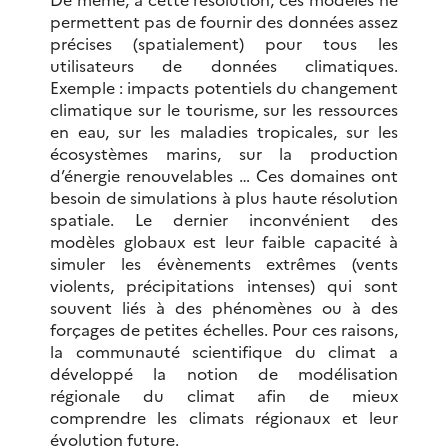
permettent pas de fournir des données assez
précises (spatialement) pour tous les
utilisateurs de données climatiques.
Exemple : impacts potentiels du changement
climatique sur le tourisme, sur les ressources
en eau, sur les maladies tropicales, sur les
écosystèmes marins, sur la production
d’énergie renouvelables … Ces domaines ont
besoin de simulations à plus haute résolution
spatiale. Le dernier inconvénient des
modèles globaux est leur faible capacité à
simuler les évènements extrêmes (vents
violents, précipitations intenses) qui sont
souvent liés à des phénomènes ou à des
forçages de petites échelles. Pour ces raisons,
la communauté scientifique du climat a
développé la notion de modélisation
régionale du climat afin de mieux
comprendre les climats régionaux et leur
évolution future.