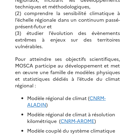
techniques et méthodologiques,
(2) comprendre la sensibilité climatique à
l’échelle régionale dans un continuum passé-
présent-futur et
(3) étudier l’évolution des évènements
extrêmes à enjeux sur des territoires
vulnérables.
Pour atteindre ses objectifs scientifiques,
MOSCA participe au développement et met
en œuvre une famille de modèles physiques
et statistiques dédiés à l’étude du climat
régional :
Modèle régional de climat (
CNRM-
ALADIN
)
Modèle régional de climat à résolution
kilométrique (
CNRM-AROME
​)
Modèle couplé du système climatique