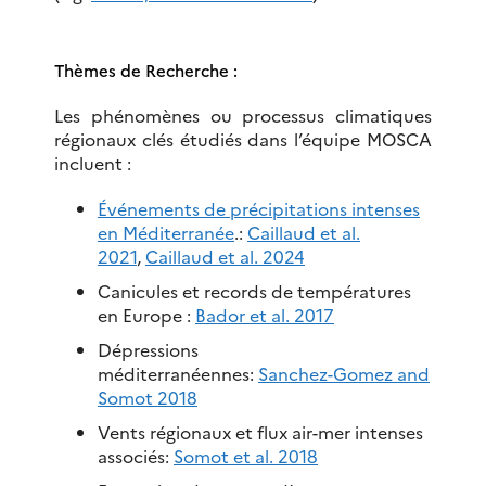
Thèmes de Recherche :
Les phénomènes ou processus climatiques
régionaux clés étudiés dans l’équipe MOSCA
incluent :
Événements de précipitations intenses
en Méditerranée
.:
Caillaud et al.
2021
,
Caillaud et al. 2024
Canicules et records de températures
en Europe :
Bador et al. 2017
Dépressions
méditerranéennes:
Sanchez-Gomez and
Somot 2018
Vents régionaux et flux air-mer intenses
associés:
Somot et al. 2018