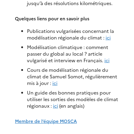
jusqu’à des résolutions kilométriques.
Quelques liens pour en savoir plus
Publications vulgarisées concernant la
modélisation régionale du climat :
ici
Modélisation climatique : comment
passer du global au local ? article
vulgarisé et interview en Français.
ici
Cours de modélisation régionale du
climat de Samuel Somot, régulièrement
mis à jour :
ici
Un guide des bonnes pratiques pour
utiliser les sorties des modèles de climat
régionaux :
ici
(en anglais)
Membre de l’équipe MOSCA