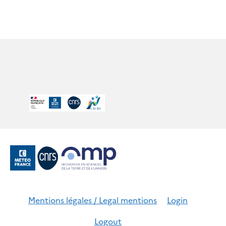
Mentions légales / Legal mentions
Login
Logout