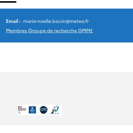
Email :
marie-noelle.bouin
@
meteo.fr
Membres Groupe de recherche GMME