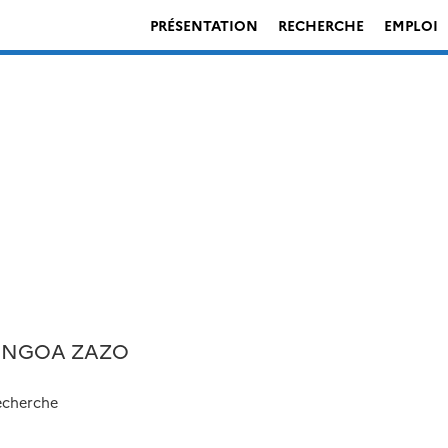
PRÉSENTATION
RECHERCHE
EMPLOI
ENGOA ZAZO
echerche